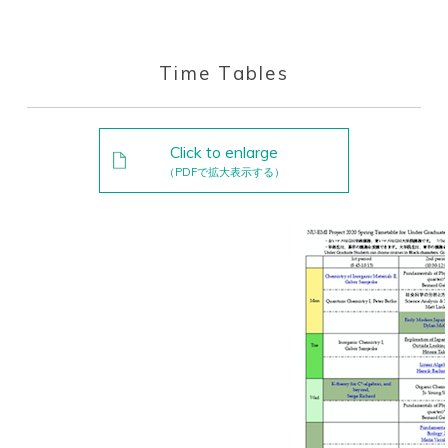
Time Tables
Click to enlarge
（PDFで拡大表示する）