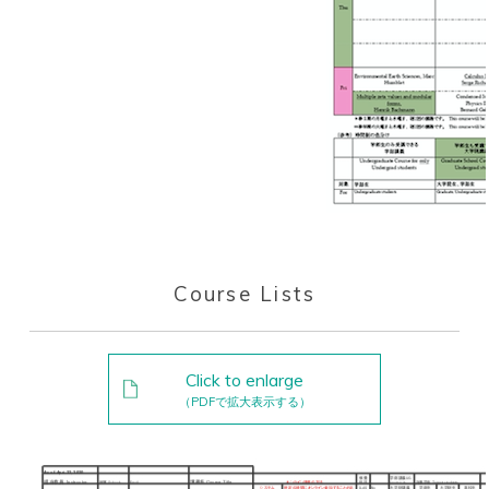
Course Lists
Click to enlarge
（PDFで拡大表示する）