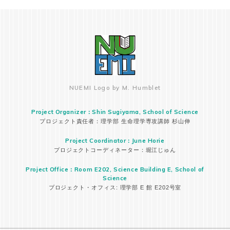
NUEMI Logo by M. Humblet
Project Organizer：Shin Sugiyama, School of Science
プロジェクト責任者：理学部 生命理学専攻講師 杉山伸
Project Coordinator：June Horie
プロジェクトコーディネーター：堀江じゅん
Project Office：Room E202, Science Building E, School of
Science
プロジェクト・オフィス: 理学部 E 館 E202号室