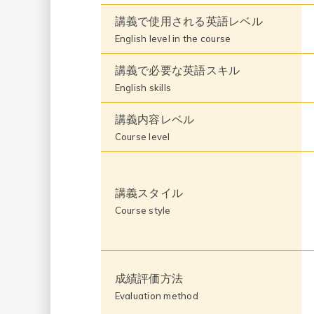
講義で使用される英語レベル
English level in the course
講義で必要な英語スキル
English skills
講義内容レベル
Course level
講義スタイル
Course style
成績評価方法
Evaluation method