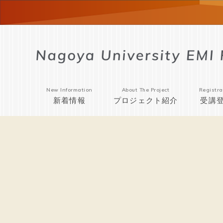
New Information
About The Project
Registra
新着情報
プロジェクト紹介
受講