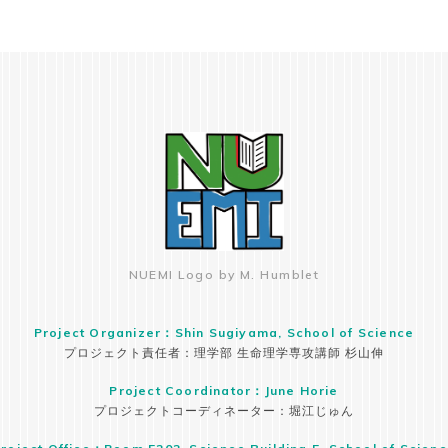
NUEMI Logo by M. Humblet
Project Organizer：Shin Sugiyama, School of Science
プロジェクト責任者：理学部 生命理学専攻講師 杉山伸
Project Coordinator：June Horie
プロジェクトコーディネーター：堀江じゅん