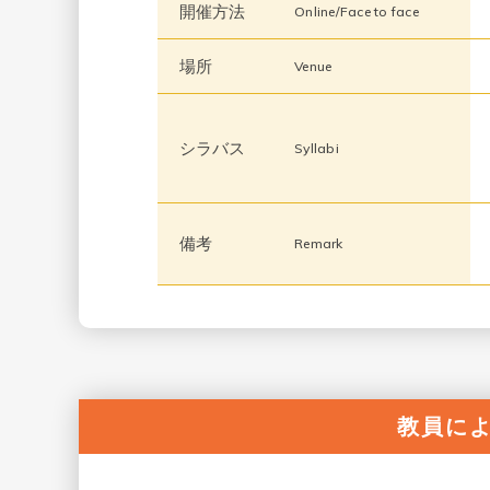
開催方法
Online/Face to face
場所
Venue
シラバス
Syllabi
備考
Remark
教員に