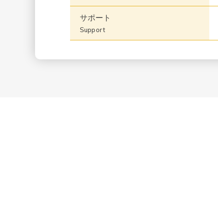
サポート
Support