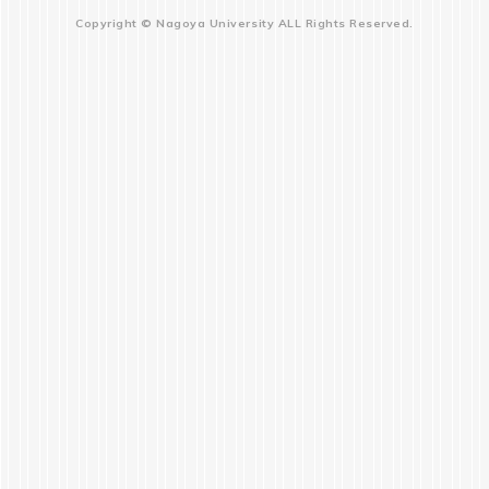
Copyright © Nagoya University ALL Rights Reserved.