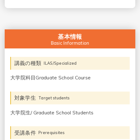
基本情報
Basic Information
講義の種類
ILAS/Specialized
大学院科目Graduate School Course
対象学生
Target students
大学院生/ Graduate School Students
受講条件
Prerequisites