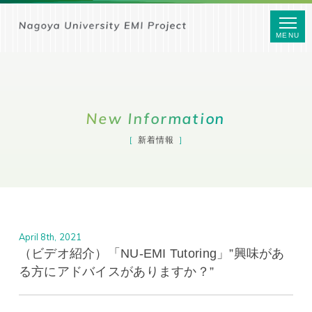
MENU
New Information
新着情報
April 8th, 2021
（ビデオ紹介）「NU-EMI Tutoring」”興味があ
る方にアドバイスがありますか？”