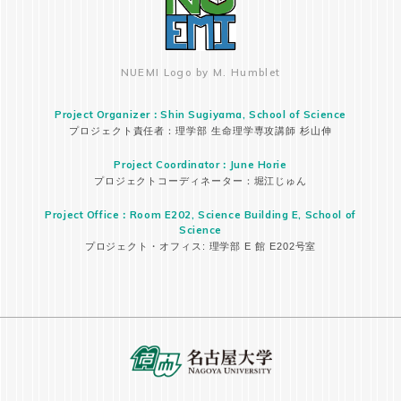
NUEMI Logo by M. Humblet
Project Organizer：Shin Sugiyama, School of Science
プロジェクト責任者：理学部 生命理学専攻講師 杉山伸
Project Coordinator：June Horie
プロジェクトコーディネーター：堀江じゅん
Project Office：Room E202, Science Building E, School of
Science
プロジェクト・オフィス: 理学部 E 館 E202号室