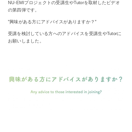
NU-EMIプロジェクトの受講生やTutorを取材したビデオ
の第四弾です。
”興味がある方にアドバイスがありますか？”
受講を検討している方へのアドバイスを受講生やTutorに
お願いしました。