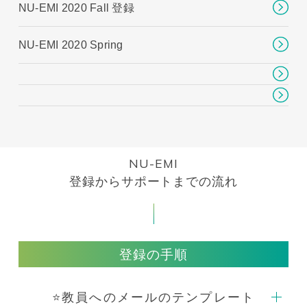
NU-EMI 2020 Fall 登録
NU-EMI 2020 Spring
NU-EMI
登録からサポートまでの流れ
登録の手順
⭐️教員へのメールのテンプレート