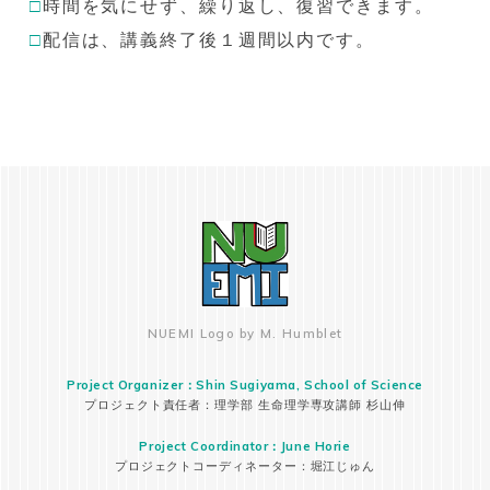
□
時間を気にせず、繰り返し、復習できます。
□
配信は、講義終了後１週間以内です。
NUEMI Logo by M. Humblet
Project Organizer：Shin Sugiyama, School of Science
プロジェクト責任者：理学部 生命理学専攻講師 杉山伸
Project Coordinator：June Horie
プロジェクトコーディネーター：堀江じゅん