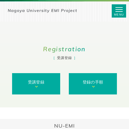
MENU
Registration
受講登録
受講登録
登録の手順
NU-EMI