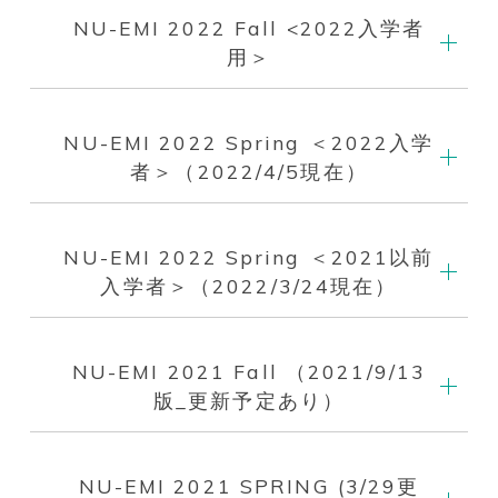
NU-EMI 2022 Fall <2022入学者
用＞
NU-EMI 2022 Spring ＜2022入学
者＞（2022/4/5現在）
NU-EMI 2022 Spring ＜2021以前
入学者＞（2022/3/24現在）
NU-EMI 2021 Fall （2021/9/13
版_更新予定あり）
NU-EMI 2021 SPRING (3/29更