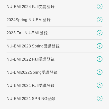
NU-EMI 2024 Fall受講登録
2024Spring NU-EMI登録
2023 Fall NU-EMI 登録
NU-EMI 2023 Spring受講登録
NU-EMI 2022 Fall受講登録
NU-EMI2022Spring受講登録
NU-EMI 2021 Fall受講登録
NU-EMI 2021 SPRING登録