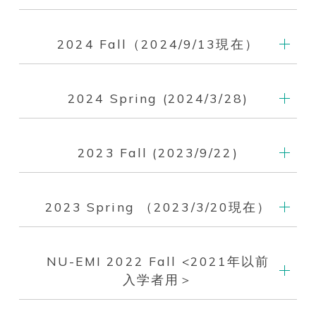
2024 Fall（2024/9/13現在）
2024 Spring (2024/3/28)
2023 Fall (2023/9/22)
2023 Spring （2023/3/20現在）
NU-EMI 2022 Fall <2021年以前
入学者用＞