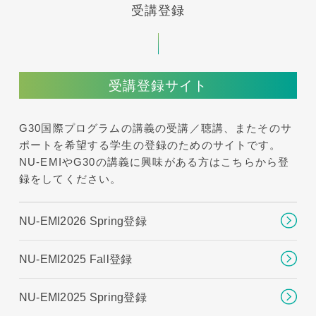
受講登録
受講登録サイト
G30国際プログラムの講義の受講／聴講、またそのサ
ポートを希望する学生の登録のためのサイトです。
NU-EMIやG30の講義に興味がある方はこちらから登
録をしてください。
NU-EMI2026 Spring登録
NU-EMI2025 Fall登録
NU-EMI2025 Spring登録