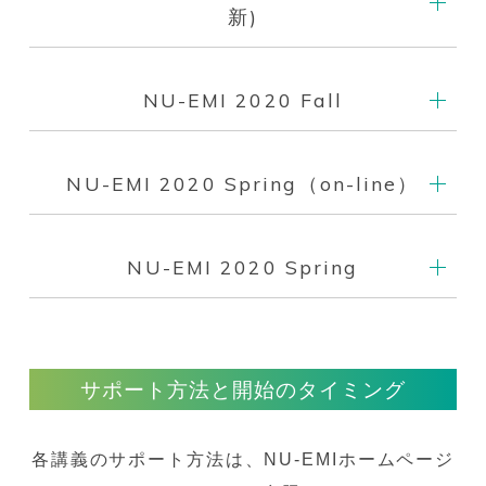
新)
NU-EMI 2020 Fall
NU-EMI 2020 Spring（on-line）
NU-EMI 2020 Spring
サポート方法と開始のタイミング
各講義のサポート方法は、NU-EMIホームページ