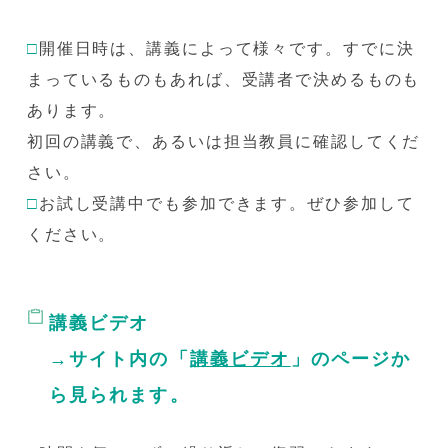
□
開催日時は、講義によって様々です。すでに決
まっているものもあれば、受講者で決めるものも
あります。
初回の講義で、あるいは担当教員に確認してくだ
さい。
□
お試し受講中でも参加できます。ぜひ参加して
ください。
講義ビデオ
→サイト内の「
講義ビデオ
」のページか
ら見られます。