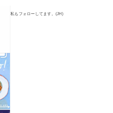
私もフォローしてます。(JH)