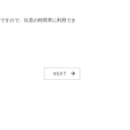
ずですので、任意の時間帯に利用でき
NEXT