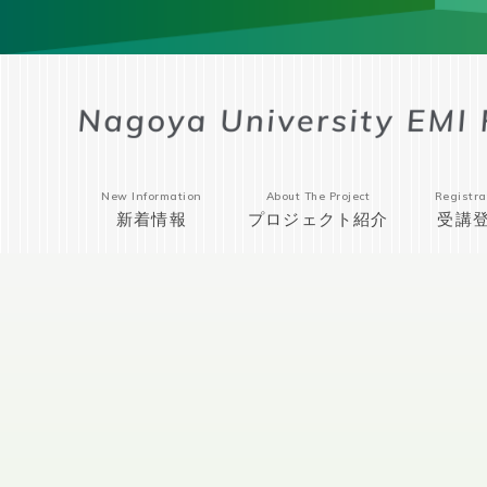
New Information
About The Project
Registra
新着情報
プロジェクト紹介
受講