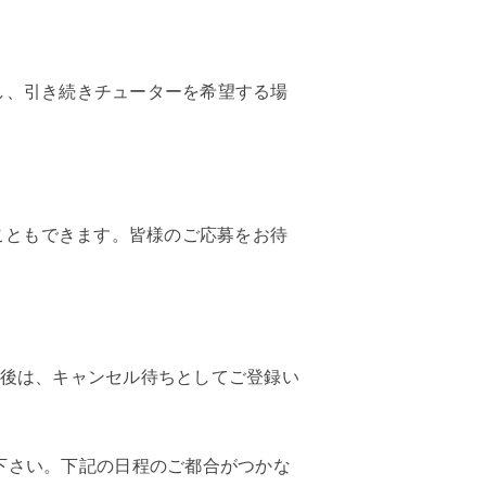
在籍し、引き続きチューターを希望する場
こともできます。皆様のご応募をお待
後は、キャンセル待ちとしてご登録い
下さい。下記の日程のご都合がつかな