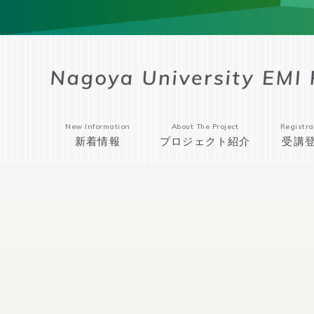
New Information
About The Project
Registra
新着情報
プロジェクト紹介
受講