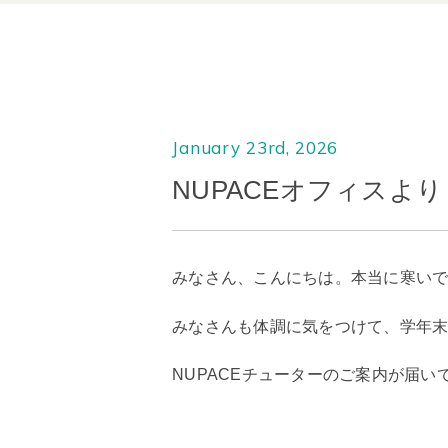
January 23rd, 2026
NUPACEオフィスより
みなさん、こんにちは。本当に寒い
みなさんも体調に気をつけて、学年
NUPACEチューターのご案内が届い