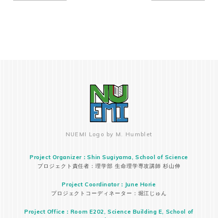
NUEMI Logo by M. Humblet
Project Organizer：Shin Sugiyama, School of Science
プロジェクト責任者：理学部 生命理学専攻講師 杉山伸
Project Coordinator：June Horie
プロジェクトコーディネーター：堀江じゅん
Project Office：Room E202, Science Building E, School of