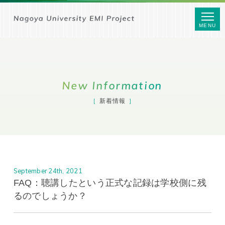
MENU
New Information
新着情報
September 24th, 2021
FAQ：聴講したという正式な記録は学校側に残
るのでしょうか？