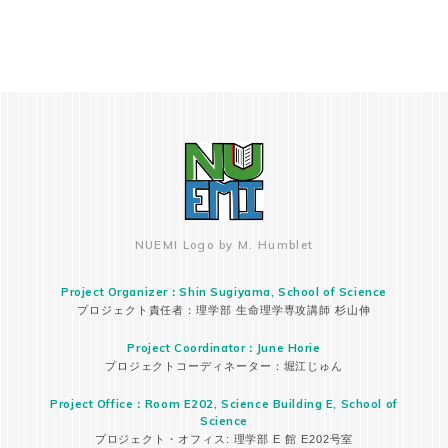
NUEMI Logo by M. Humblet
Project Organizer：Shin Sugiyama, School of Science
プロジェクト責任者：理学部 生命理学専攻講師 杉山伸
Project Coordinator：June Horie
プロジェクトコーディネーター：堀江じゅん
Project Office：Room E202, Science Building E, School of
Science
プロジェクト・オフィス: 理学部 E 館 E202号室