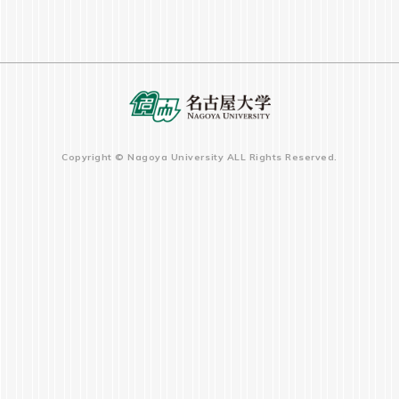
Copyright © Nagoya University ALL Rights Reserved.