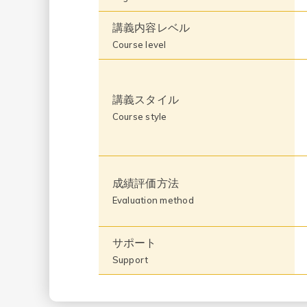
講義内容レベル
Course level
講義スタイル
Course style
成績評価方法
Evaluation method
サポート
Support