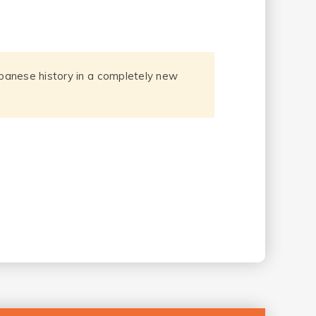
Japanese history in a completely new