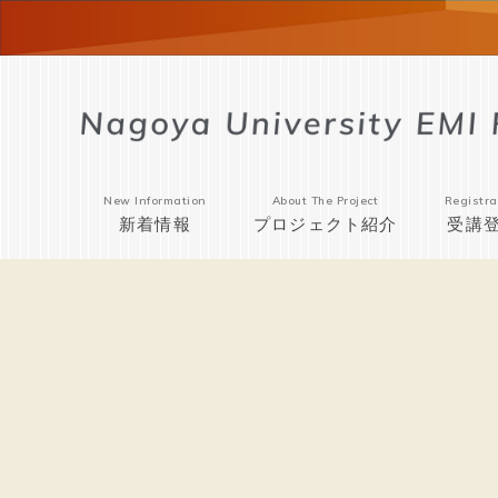
New Information
About The Project
Registra
新着情報
プロジェクト紹介
受講