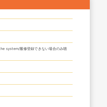
cause of the system/履修登録できない場合のみ聴