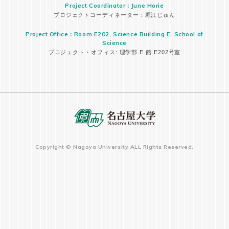
Project Coordinator：June Horie
プロジェクトコーディネーター：堀江じゅん
Project Office：Room E202, Science Building E, School of
Science
プロジェクト・オフィス: 理学部 E 館 E202号室
Copyright © Nagoya University ALL Rights Reserved.