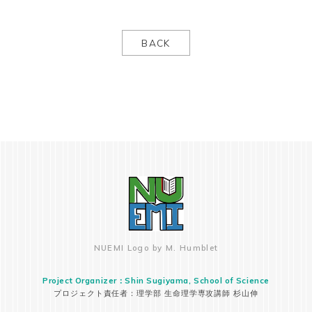
BACK
NUEMI Logo by M. Humblet
Project Organizer：Shin Sugiyama, School of Science
プロジェクト責任者：理学部 生命理学専攻講師 杉山伸