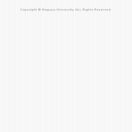
Copyright © Nagoya University ALL Rights Reserved.