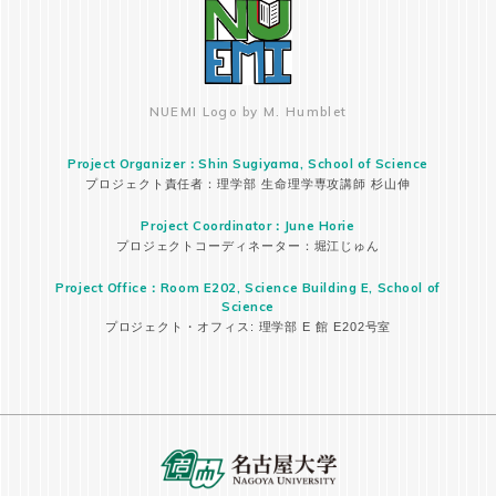
NUEMI Logo by M. Humblet
Project Organizer：Shin Sugiyama, School of Science
プロジェクト責任者：理学部 生命理学専攻講師 杉山伸
Project Coordinator：June Horie
プロジェクトコーディネーター：堀江じゅん
Project Office：Room E202, Science Building E, School of
Science
プロジェクト・オフィス: 理学部 E 館 E202号室