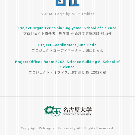
NUEMI Logo by M. Humblet
Project Organizer：Shin Sugiyama, School of Science
プロジェクト責任者：理学部 生命理学専攻講師 杉山伸
Project Coordinator：June Horie
プロジェクトコーディネーター：堀江じゅん
Project Office：Room E202, Science Building E, School of
Science
プロジェクト・オフィス: 理学部 E 館 E202号室
Copyright © Nagoya University ALL Rights Reserved.