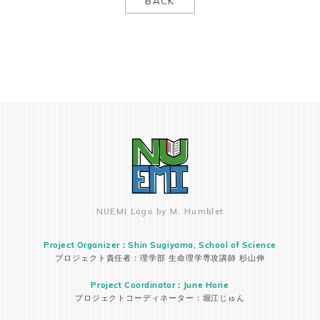
BACK
NUEMI Logo by M. Humblet
Project Organizer：Shin Sugiyama, School of Science
プロジェクト責任者：理学部 生命理学専攻講師 杉山伸
Project Coordinator：June Horie
プロジェクトコーディネーター：堀江じゅん