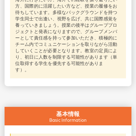
方、国際的に活躍したい方など、授業の履修をお
待ちしています。多様なバックグラウンドを持つ
学生同士で出逢い、視野を広げ、共に国際感覚を
養っていきましょう。授業の後半はグループプロ
ジェクトと発表になりますので、グループメンバ
ーとして責任感を持って参加いただき、積極的に
チーム内でコミュニケーションを取りながら活動
していくことが必要となります。教室の定員によ
り、初日に人数を制限する可能性があります（単
位取得する学生を優先する可能性がありま
す）。
基本情報
Basic Information