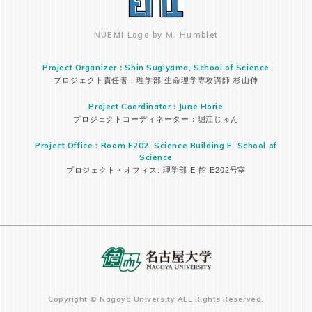
NUEMI Logo by M. Humblet
Project Organizer：Shin Sugiyama, School of Science
プロジェクト責任者：理学部 生命理学専攻講師 杉山伸
Project Coordinator：June Horie
プロジェクトコーディネーター：堀江じゅん
Project Office：Room E202, Science Building E, School of
Science
プロジェクト・オフィス: 理学部 E 館 E202号室
Copyright © Nagoya University ALL Rights Reserved.