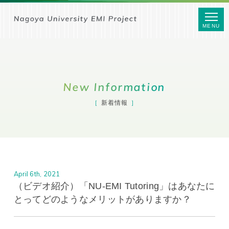
MENU
New Information
新着情報
April 6th, 2021
（ビデオ紹介）「NU-EMI Tutoring」はあなたに
とってどのようなメリットがありますか？