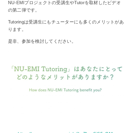
NU-EMIプロジェクトの受講生やTutorを取材したビデオ
の第二弾です。
Tutoringは受講生にもチューターにも多くのメリットがあ
ります。
是非、参加を検討してください。