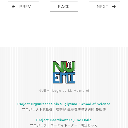
PREV
BACK
NEXT
NUEMI Logo by M. Humblet
Project Organizer：Shin Sugiyama, School of Science
プロジェクト責任者：理学部 生命理学専攻講師 杉山伸
Project Coordinator：June Horie
プロジェクトコーディネーター：堀江じゅん