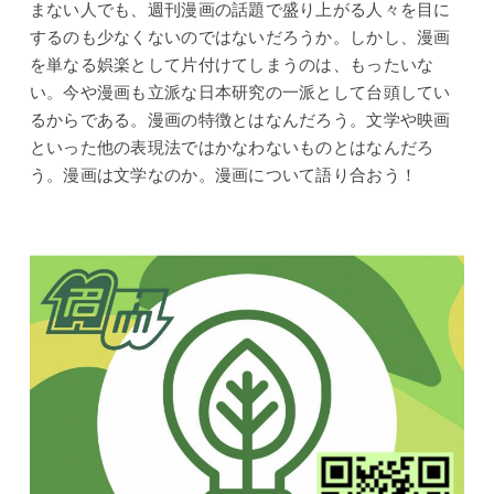
まない人でも、週刊漫画の話題で盛り上がる人々を目に
するのも少なくないのではないだろうか。しかし、漫画
を単なる娯楽として片付けてしまうのは、もったいな
い。今や漫画も立派な日本研究の一派として台頭してい
るからである。漫画の特徴とはなんだろう。文学や映画
といった他の表現法ではかなわないものとはなんだろ
う。漫画は文学なのか。漫画について語り合おう！