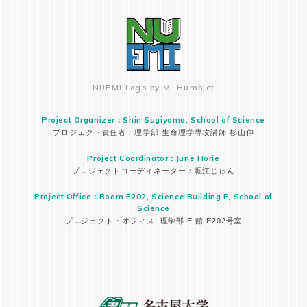
NUEMI Logo by M. Humblet
Project Organizer：Shin Sugiyama, School of Science
プロジェクト責任者：理学部 生命理学専攻講師 杉山伸
Project Coordinator：June Horie
プロジェクトコーディネーター：堀江じゅん
Project Office：Room E202, Science Building E, School of
Science
プロジェクト・オフィス: 理学部 E 館 E202号室