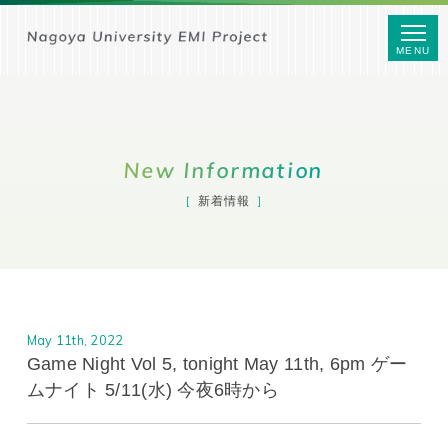
MENU
New Information
新着情報
May 11th, 2022
Game Night Vol 5, tonight May 11th, 6pm ゲー
ムナイト 5/11(水) 今夜6時から