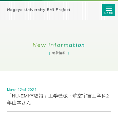
MENU
New Information
新着情報
March 22nd, 2024
「NU-EMI体験談」工学機械・航空宇宙工学科2
年山本さん