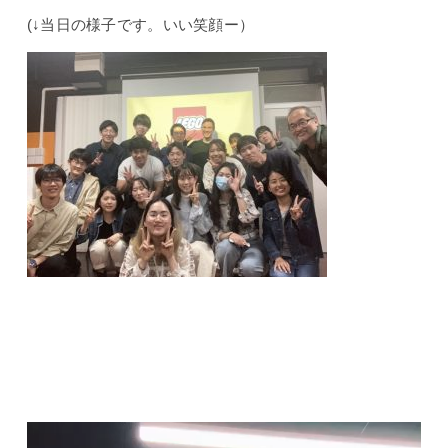
(↓当日の様子です。いい笑顔ー）