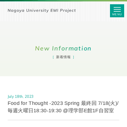
MENU
New Information
新着情報
July 18th, 2023
Food for Thought -2023 Spring 最終回 7/18(火)/
毎週火曜日18:30-19:30 @理学部E館1F自習室