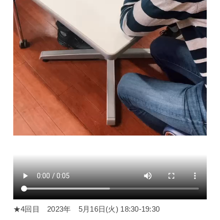
★4回目 2023年 5月16日(火) 18:30-19:30