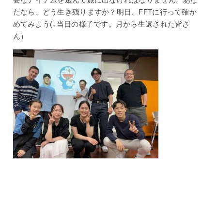
たなら、どう生き残りますか？明日、FFTに行って確か
めてみよう(↓当日の様子です。月から生還された皆さ
ん）