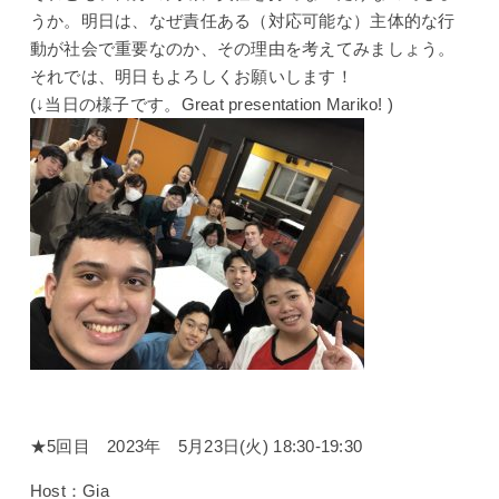
うか。明日は、なぜ責任ある（対応可能な）主体的な行
動が社会で重要なのか、その理由を考えてみましょう。
それでは、明日もよろしくお願いします！
(↓当日の様子です。
Great presentation Mariko! )
★5回目 2023年 5月23日(火) 18:30-19:30
Host：Gia