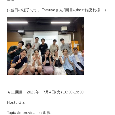
(↓当日の様子です。Tatsuyaさん2回目のhostお疲れ様！）
★11回目 2023年 7月4日(火) 18:30-19:30
Host : Gia
Topic :Improvisation 即興