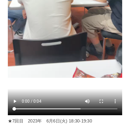
★7回目 2023年 6月6日(火) 18:30-19:30