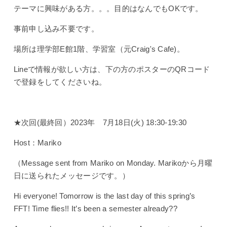
テーマに興味がある方。。。目的はなんでもOKです。
事前申し込み不要です。
場所は理学部E館1階、学習室（元Craig's Cafe)。
Lineで情報が欲しい方は、下の方のポスターのQRコード
で登録をしてくださいね。
★次回(最終回）2023年 7月18日(火) 18:30-19:30
Host：Mariko
（Message sent from Mariko on Monday. Marikoから月曜
日に送られたメッセージです。）
Hi everyone! Tomorrow is the last day of this spring’s
FFT! Time flies!! It’s been a semester already??