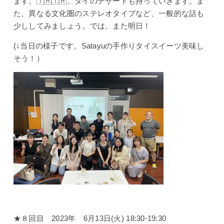
ます。🇹🇭🇹🇭、タイのデザートも持っていきます。ま
た、異なる文化圏のステレオタイプなど、一般的な話も
少ししてみましょう。では、また明日！
(↓当日の様子です。Satayuの手作りタイスイーツ美味し
そう！）
★８回目 2023年 6月13日(火) 18:30-19:30