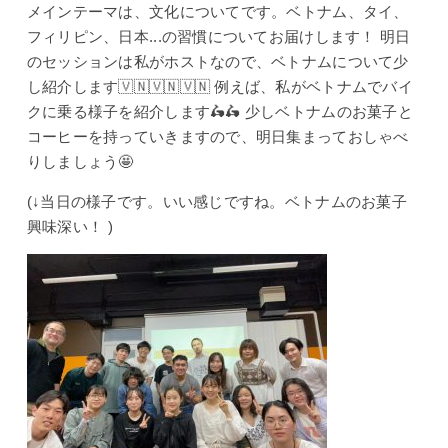
メインテーマは、文化についてです。ベトナム、タイ、
フィリピン、日本...の習慣についてお届けします！ 明日
のセッションは私がホストなので、ベトナムについて少
し紹介します🇻🇳🇻🇳🇻🇳 例えば、私がベトナムでバイ
クに乗る様子を紹介します🛵🛵 少しベトナムのお菓子と
コーヒーを持っていきますので、明日集まっておしゃべ
りしましょう🤩
(↓当日の様子です。いい感じですね。ベトナムのお菓子
興味深い！
)