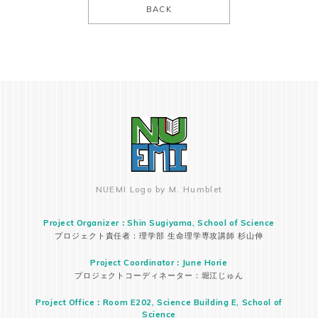
BACK
NUEMI Logo by M. Humblet
Project Organizer：Shin Sugiyama, School of Science
プロジェクト責任者：理学部 生命理学専攻講師 杉山伸
Project Coordinator：June Horie
プロジェクトコーディネーター：堀江じゅん
Project Office：Room E202, Science Building E, School of
Science